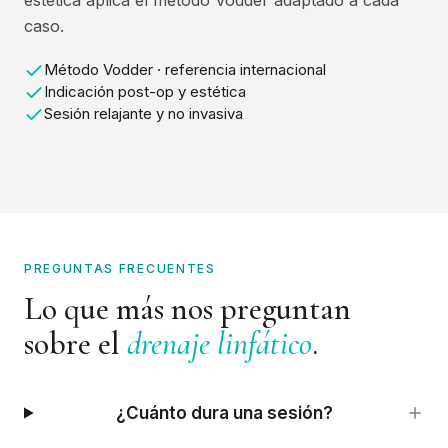
caso.
Método Vodder · referencia internacional
Indicación post-op y estética
Sesión relajante y no invasiva
PREGUNTAS FRECUENTES
Lo que más nos preguntan
sobre
el
drenaje linfático
.
¿Cuánto dura una sesión?