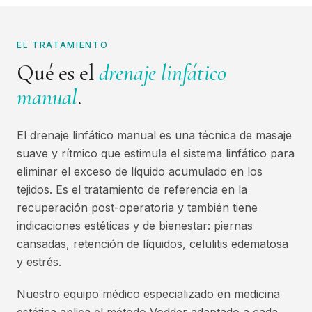
EL TRATAMIENTO
Qué es el
drenaje linfático
manual
.
El drenaje linfático manual es una técnica de masaje
suave y rítmico que estimula el sistema linfático para
eliminar el exceso de líquido acumulado en los
tejidos. Es el tratamiento de referencia en la
recuperación post-operatoria y también tiene
indicaciones estéticas y de bienestar: piernas
cansadas, retención de líquidos, celulitis edematosa
y estrés.
Nuestro equipo médico especializado en medicina
estética aplica el método Vodder adaptado a cada