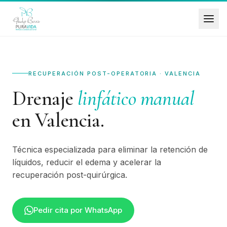
RECUPERACIÓN POST-OPERATORIA · VALENCIA
Drenaje
linfático manual
en Valencia.
Técnica especializada para eliminar la retención de
líquidos, reducir el edema y acelerar la
recuperación post-quirúrgica.
Pedir cita por WhatsApp