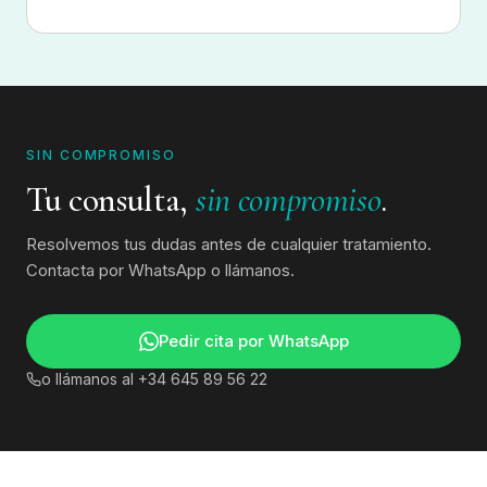
SIN COMPROMISO
Tu consulta,
sin compromiso
.
Resolvemos tus dudas antes de cualquier tratamiento.
Contacta por WhatsApp o llámanos.
Pedir cita por WhatsApp
o llámanos al
+34 645 89 56 22