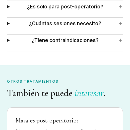
¿Es solo para post-operatorio?
¿Cuántas sesiones necesito?
¿Tiene contraindicaciones?
OTROS TRATAMIENTOS
También te puede
interesar
.
Masajes post-operatorios