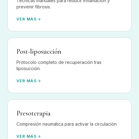
Técnicas manuales para reducir inflamación y
prevenir fibrosis.
VER MÁS
Post-liposucción
Protocolo completo de recuperación tras
liposucción.
VER MÁS
Presoterapia
Compresión neumática para activar la circulación.
VER MÁS