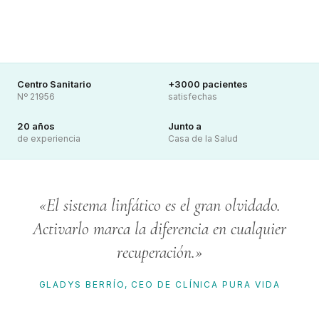
Centro Sanitario
+3000 pacientes
Nº 21956
satisfechas
20 años
Junto a
de experiencia
Casa de la Salud
«El sistema linfático es el gran olvidado.
Activarlo marca la diferencia en cualquier
recuperación.»
GLADYS BERRÍO, CEO DE CLÍNICA PURA VIDA