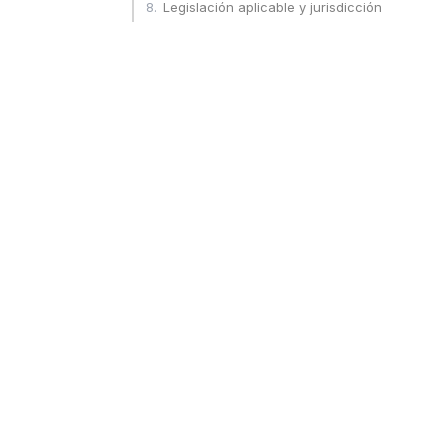
8
.
Legislación aplicable y jurisdicción