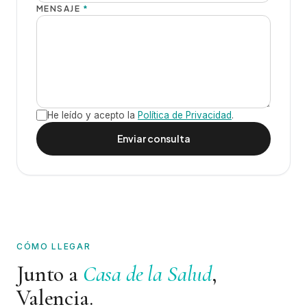
MENSAJE
*
He leído y acepto la
Política de Privacidad
.
Enviar consulta
CÓMO LLEGAR
Junto a
Casa de la Salud
,
Valencia.