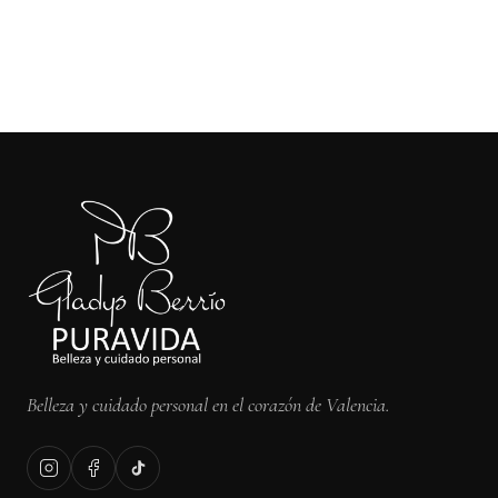
Belleza y cuidado personal en el corazón de Valencia.