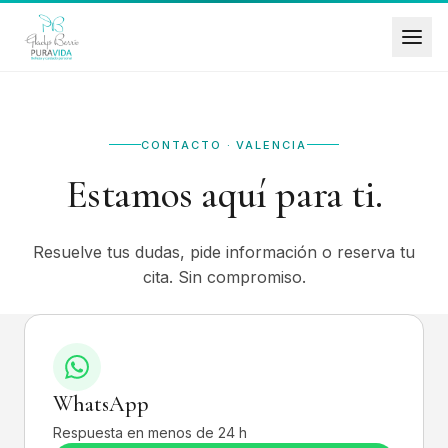
CONTACTO · VALENCIA
Estamos aquí para ti.
Resuelve tus dudas, pide información o reserva tu
cita. Sin compromiso.
WhatsApp
Respuesta en menos de 24 h