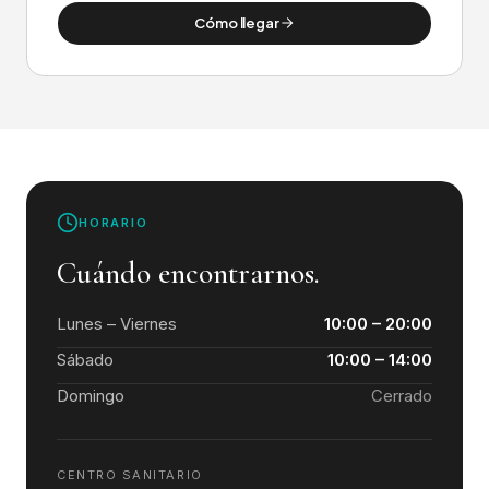
Cómo llegar
HORARIO
Cuándo encontrarnos.
Lunes – Viernes
10:00 – 20:00
Sábado
10:00 – 14:00
Domingo
Cerrado
CENTRO SANITARIO